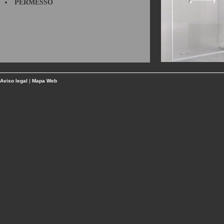
PERMESSO
Aviso legal
|
Mapa Web