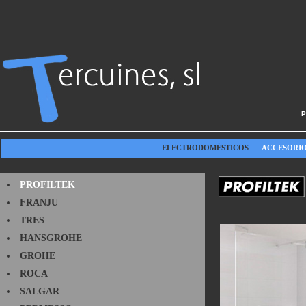
P
ELECTRODOMÉSTICOS
ACCESORIO
PROFILTEK
FRANJU
TRES
HANSGROHE
GROHE
ROCA
SALGAR