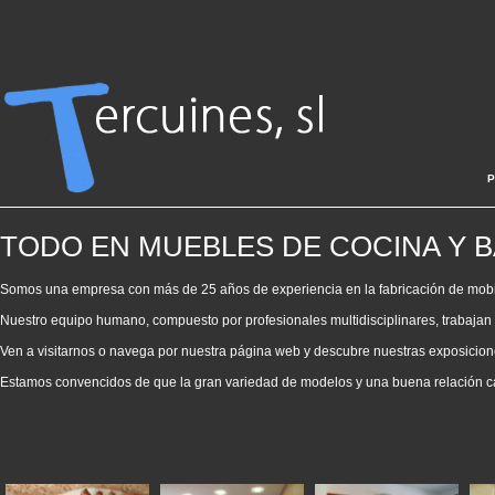
P
TODO EN MUEBLES DE COCINA Y 
Somos una empresa con más de 25 años de experiencia en la fabricación de mobil
Nuestro equipo humano, compuesto por profesionales multidisciplinares, trabajan pa
Ven a visitarnos o navega por nuestra página web y descubre nuestras exposicione
Estamos convencidos de que la gran variedad de modelos y una buena relación cal